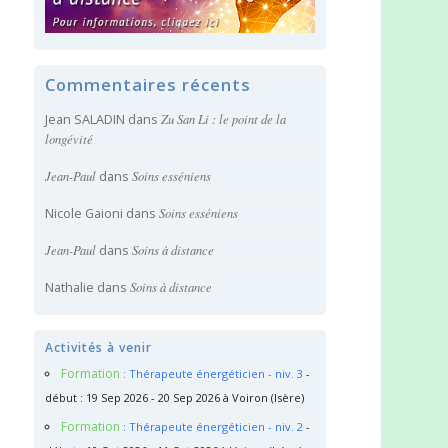
Commentaires récents
Jean SALADIN
dans
Zu San Li : le point de la
longévité
Jean-Paul
dans
Soins esséniens
Nicole Gaioni
dans
Soins esséniens
Jean-Paul
dans
Soins à distance
Nathalie
dans
Soins à distance
Activités à venir
Formation
: Thérapeute énergéticien - niv. 3
-
début : 19 Sep 2026 - 20 Sep 2026 à Voiron (Isère)
Formation
: Thérapeute énergéticien - niv. 2
-