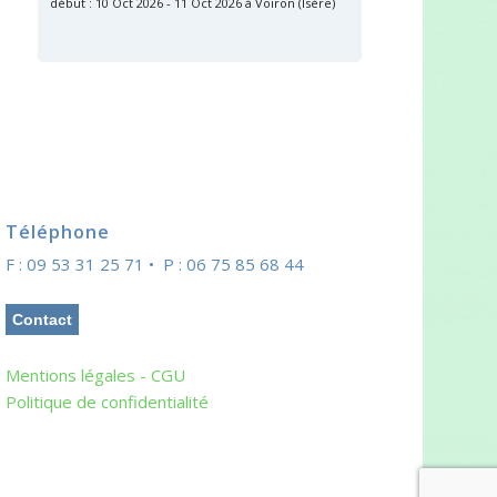
début : 10 Oct 2026 - 11 Oct 2026 à Voiron (Isère)
Téléphone
F : 09 53 31 25 71 • P : 06 75 85 68 44
Contact
Mentions légales - CGU
Politique de confidentialité