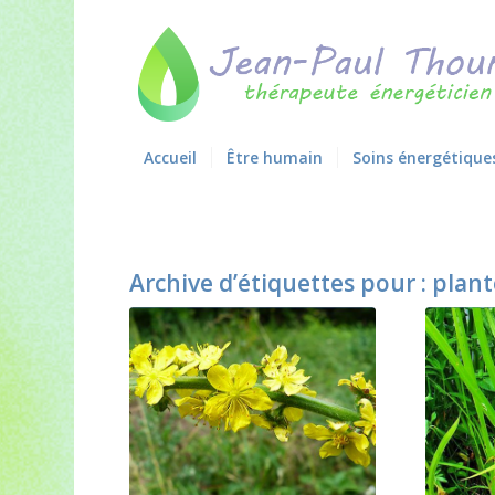
Accueil
Être humain
Soins énergétique
Archive d’étiquettes pour :
plant