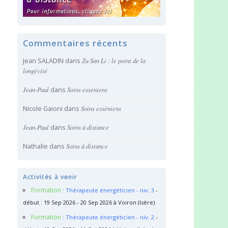
Commentaires récents
Jean SALADIN
dans
Zu San Li : le point de la
longévité
Jean-Paul
dans
Soins esséniens
Nicole Gaioni
dans
Soins esséniens
Jean-Paul
dans
Soins à distance
Nathalie
dans
Soins à distance
Activités à venir
Formation
: Thérapeute énergéticien - niv. 3
-
début : 19 Sep 2026 - 20 Sep 2026 à Voiron (Isère)
Formation
: Thérapeute énergéticien - niv. 2
-