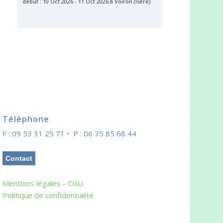
début : 10 Oct 2026 - 11 Oct 2026 à Voiron (Isère)
Téléphone
F : 09 53 31 25 71 • P : 06 75 85 68 44
Contact
Mentions légales - CGU
Politique de confidentialité