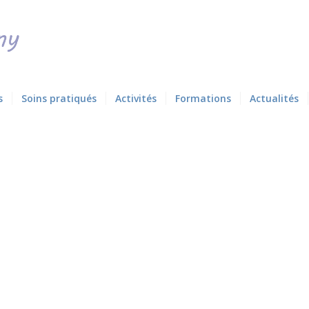
s
Soins pratiqués
Activités
Formations
Actualités