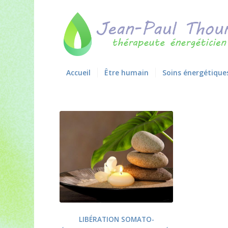
Accueil
Être humain
Soins énergétique
LIBÉRATION SOMATO-